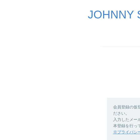
JOHNNY
会員登録の仮
ださい。
入力したメー
本登録を行っ
※プライバシ