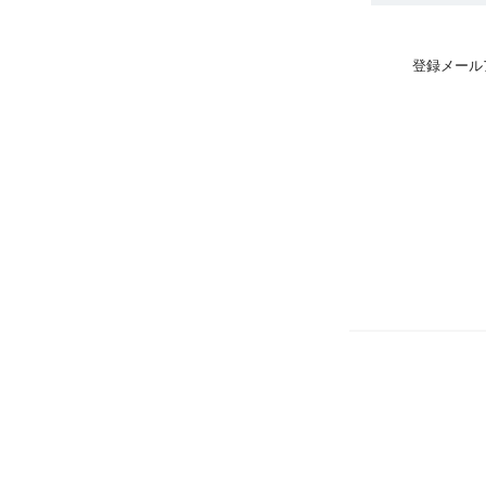
登録メール